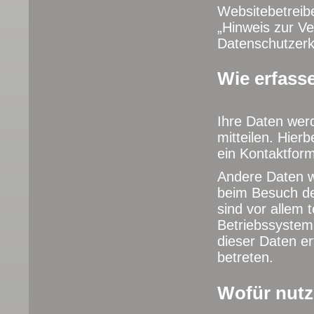
Websitebetreib
„Hinweis zur Ver
Datenschutzerk
Wie erfasse
Ihre Daten wer
mitteilen. Hier
ein Kontaktform
Andere Daten w
beim Besuch de
sind vor allem 
Betriebssystem 
dieser Daten er
betreten.
Wofür nutz